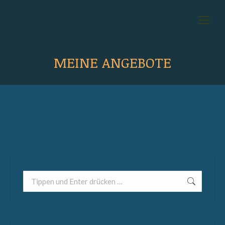
MEINE ANGEBOTE
Search: