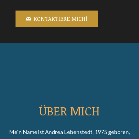
KONTAKTIERE MICH!
ÜBER MICH
Mein Name ist Andrea Lebenstedt, 1975 geboren,