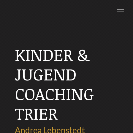
KINDER &
JUGEND
COACHING
TRIER
Andrea Lebenstedt