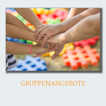
GRUPPENANGEBOTE