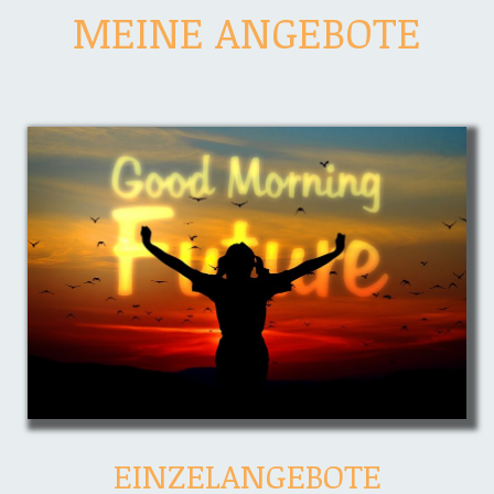
MEINE ANGEBOTE
EINZELANGEBOTE